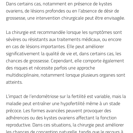
Dans certains cas, notamment en présence de kystes
ovariens, de lésions profondes ou en l’absence de désir de
grossesse, une intervention chirurgicale peut être envisagée.
La chirurgie est recommandée lorsque les symptômes sont
sévères ou résistants aux traitements médicaux, ou encore
en cas de lésions importantes. Elle peut améliorer
significativement la qualité de vie et, dans certains cas, les
chances de grossesse. Cependant, elle comporte également
des risques et nécessite parfois une approche
multidisciplinaire, notamment lorsque plusieurs organes sont
atteints.
L’impact de l’endométriose sur la fertilité est variable, mais la
maladie peut entraîner une hypofertilité même à un stade
précoce. Les formes avancées peuvent provoquer des
adhérences ou des kystes ovariens affectant la fonction
reproductive. Dans ces situations, la chirurgie peut améliorer
les chances de conception naturelle, tandis que le recours à