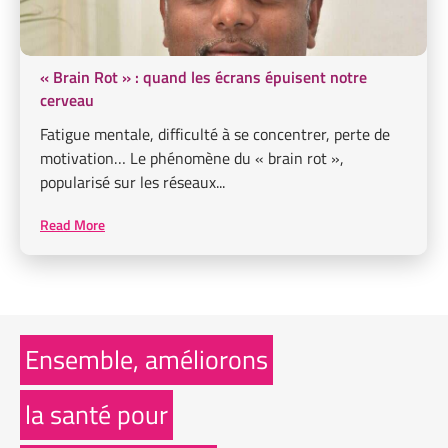
« Brain Rot » : quand les écrans épuisent notre
cerveau
Fatigue mentale, difficulté à se concentrer, perte de
motivation… Le phénomène du « brain rot »,
popularisé sur les réseaux...
Read More
Ensemble, améliorons
la santé pour