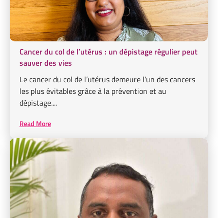
Cancer du col de l’utérus : un dépistage régulier peut
sauver des vies
Le cancer du col de l’utérus demeure l’un des cancers
les plus évitables grâce à la prévention et au
dépistage....
Read More