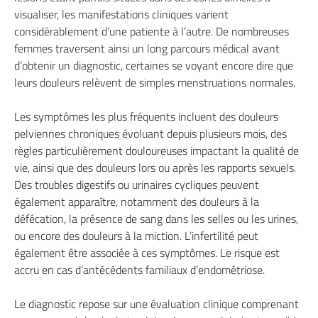
visualiser, les manifestations cliniques varient
considérablement d’une patiente à l’autre. De nombreuses
femmes traversent ainsi un long parcours médical avant
d’obtenir un diagnostic, certaines se voyant encore dire que
leurs douleurs relèvent de simples menstruations normales.
Les symptômes les plus fréquents incluent des douleurs
pelviennes chroniques évoluant depuis plusieurs mois, des
règles particulièrement douloureuses impactant la qualité de
vie, ainsi que des douleurs lors ou après les rapports sexuels.
Des troubles digestifs ou urinaires cycliques peuvent
également apparaître, notamment des douleurs à la
défécation, la présence de sang dans les selles ou les urines,
ou encore des douleurs à la miction. L’infertilité peut
également être associée à ces symptômes. Le risque est
accru en cas d’antécédents familiaux d’endométriose.
Le diagnostic repose sur une évaluation clinique comprenant