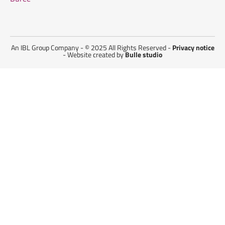
An IBL Group Company - © 2025 All Rights Reserved -
Privacy notice
- Website created by
Bulle studio