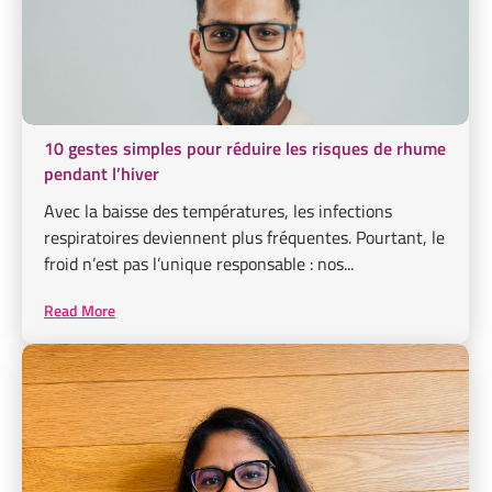
10 gestes simples pour réduire les risques de rhume
pendant l’hiver
Avec la baisse des températures, les infections
respiratoires deviennent plus fréquentes. Pourtant, le
froid n’est pas l’unique responsable : nos...
Read More