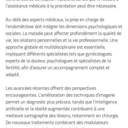
l’assistance médicale à la procréation peut être nécessaire.
Au-delà des aspects médicaux, la prise en charge de
l’endométriose doit intégrer les dimensions psychologiques et
sociales. La maladie peut affecter profondément la qualité de
vie, les relations personnelles et la vie professionnelle. Une
approche globale et multidisciplinaire est essentielle,
impliquant différents spécialistes tels que gynécologues,
experts de la douleur, psychologues et spécialistes de la
fertilité, afin d’assurer un accompagnement complet et
adapté.
Les avancées récentes offrent des perspectives
encourageantes. L’amélioration des techniques d’imagerie
permet un diagnostic plus précoce, tandis que l’intelligence
artificielle et la réalité augmentée contribuent à une
meilleure cartographie des lésions, notamment en chirurgie.
De nouveaux traitements combinant des modulateurs