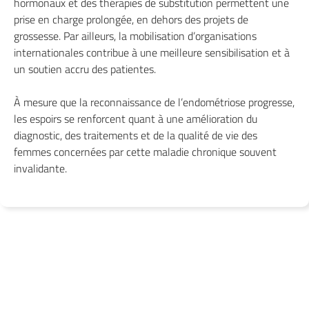
hormonaux et des thérapies de substitution permettent une
prise en charge prolongée, en dehors des projets de
grossesse. Par ailleurs, la mobilisation d’organisations
internationales contribue à une meilleure sensibilisation et à
un soutien accru des patientes.
À mesure que la reconnaissance de l’endométriose progresse,
les espoirs se renforcent quant à une amélioration du
diagnostic, des traitements et de la qualité de vie des
femmes concernées par cette maladie chronique souvent
invalidante.