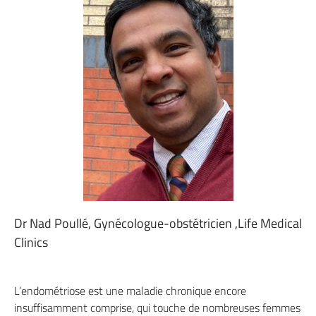
Dr Nad Poullé, Gynécologue-obstétricien ,Life Medical
Clinics
L’endométriose est une maladie chronique encore
insuffisamment comprise, qui touche de nombreuses femmes