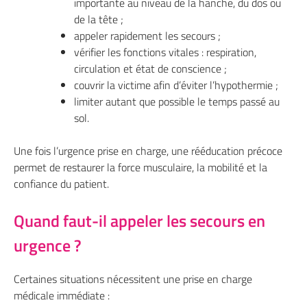
importante au niveau de la hanche, du dos ou
de la tête ;
appeler rapidement les secours ;
vérifier les fonctions vitales : respiration,
circulation et état de conscience ;
couvrir la victime afin d’éviter l’hypothermie ;
limiter autant que possible le temps passé au
sol.
Une fois l’urgence prise en charge, une rééducation précoce
permet de restaurer la force musculaire, la mobilité et la
confiance du patient.
Quand faut-il appeler les secours en
urgence ?
Certaines situations nécessitent une prise en charge
médicale immédiate :