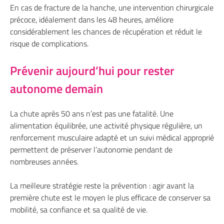
En cas de fracture de la hanche, une intervention chirurgicale
précoce, idéalement dans les 48 heures, améliore
considérablement les chances de récupération et réduit le
risque de complications.
Prévenir aujourd’hui pour rester
autonome demain
La chute après 50 ans n’est pas une fatalité. Une
alimentation équilibrée, une activité physique régulière, un
renforcement musculaire adapté et un suivi médical approprié
permettent de préserver l’autonomie pendant de
nombreuses années.
La meilleure stratégie reste la prévention : agir avant la
première chute est le moyen le plus efficace de conserver sa
mobilité, sa confiance et sa qualité de vie.