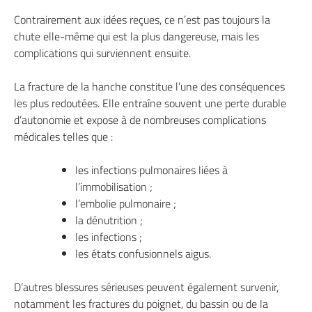
Contrairement aux idées reçues, ce n’est pas toujours la
chute elle-même qui est la plus dangereuse, mais les
complications qui surviennent ensuite.
La fracture de la hanche constitue l’une des conséquences
les plus redoutées. Elle entraîne souvent une perte durable
d’autonomie et expose à de nombreuses complications
médicales telles que :
les infections pulmonaires liées à
l’immobilisation ;
l’embolie pulmonaire ;
la dénutrition ;
les infections ;
les états confusionnels aigus.
D’autres blessures sérieuses peuvent également survenir,
notamment les fractures du poignet, du bassin ou de la