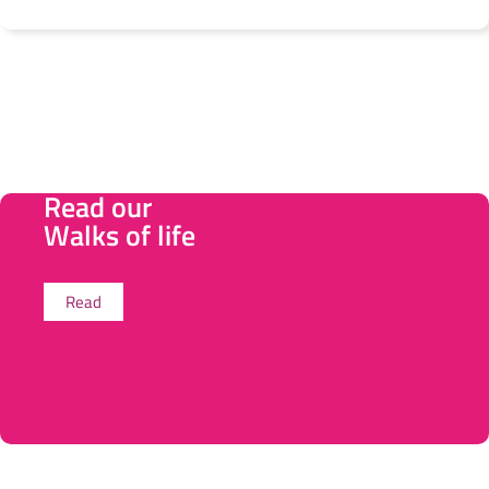
Read our
Walks of life
Read