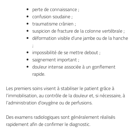
perte de connaissance ;
confusion soudaine ;
traumatisme crânien ;
suspicion de fracture de la colonne vertébrale ;
déformation visible d’une jambe ou de la hanche
;
impossibilité de se mettre debout ;
saignement important ;
douleur intense associée à un gonflement
rapide.
Les premiers soins visent à stabiliser le patient grâce à
l’immobilisation, au contrôle de la douleur et, si nécessaire, à
l’administration d’oxygène ou de perfusions.
Des examens radiologiques sont généralement réalisés
rapidement afin de confirmer le diagnostic.