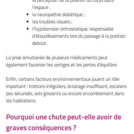
la perception de la position du corps dans
l’espace ;
la neuropathie diabétique ;
les troubles visuels ;
l’hypotension orthostatique, responsable
d’étourdissements lors du passage à la position
debout.
La prise simultanée de plusieurs médicaments peut
également favoriser les vertiges et les pertes d’équilibre.
Enfin, certains facteurs environnementaux jouent un rôle
important : trottoirs irréguliers, éclairage insuffisant, escaliers
peu sécurisés, sols glissants ou encore encombrement dans
les habitations.
Pourquoi une chute peut-elle avoir de
graves conséquences ?