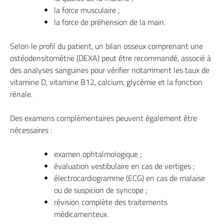
la force musculaire ;
la force de préhension de la main.
Selon le profil du patient, un bilan osseux comprenant une
ostéodensitométrie (DEXA) peut être recommandé, associé à
des analyses sanguines pour vérifier notamment les taux de
vitamine D, vitamine B12, calcium, glycémie et la fonction
rénale.
Des examens complémentaires peuvent également être
nécessaires :
examen ophtalmologique ;
évaluation vestibulaire en cas de vertiges ;
électrocardiogramme (ECG) en cas de malaise
ou de suspicion de syncope ;
révision complète des traitements
médicamenteux.