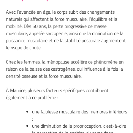
Avec l’avancée en âge, le corps subit des changements
naturels qui affectent la force musculaire, l’équilibre et la
mobilité. Dès 50 ans, la perte progressive de masse
musculaire, appelée sarcopénie, ainsi que la diminution de la
puissance musculaire et de la stabilité posturale augmentent
le risque de chute.
Chez les femmes, la ménopause accélère ce phénomène en
raison de la baisse des œstrogènes, qui influence à la fois la
densité osseuse et la force musculaire.
À Maurice, plusieurs facteurs spécifiques contribuent
également à ce problème :
une faiblesse musculaire des membres inférieurs
;
une diminution de la proprioception, c’est-à-dire