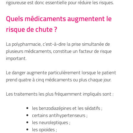
rigoureuse est donc essentielle pour réduire les risques.
Quels médicaments augmentent le
risque de chute ?
La polypharmacie, c’est-à-dire la prise simultanée de
plusieurs médicaments, constitue un facteur de risque
important.
Le danger augmente particulièrement lorsque le patient
prend quatre à cinq médicaments ou plus chaque jour.
Les traitements les plus fréquemment impliqués sont :
les benzodiazépines et les sédatifs ;
certains antihypertenseurs ;
les neuroleptiques ;
les opioïdes ;