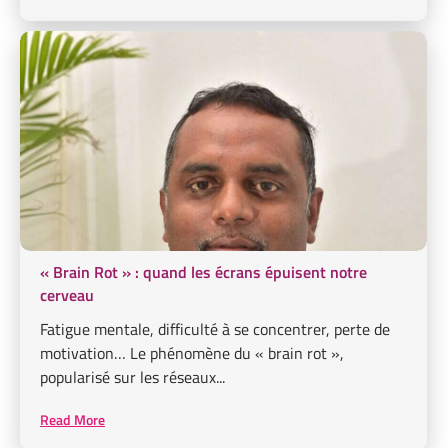
« Brain Rot » : quand les écrans épuisent notre
cerveau
Fatigue mentale, difficulté à se concentrer, perte de
motivation… Le phénomène du « brain rot »,
popularisé sur les réseaux...
Read More