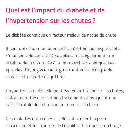
Quel est l’impact du diabète et de
l’hypertension sur les chutes ?
Le diabète constitue un facteur majeur de risque de chute.
Il peut entraîner une neuropathie périphérique, responsable
d’une perte de sensibilité des pieds, mais également une
atteinte de la vision liée à la rétinopathie diabétique. Les
épisodes d’hypoglycémie augmentent aussi le risque de
malaise et de perte d’équilibre.
L’hypertension artérielle peut également favoriser les chutes,
notamment lorsque certains traitements provoquent une
baisse brutale de la tension au moment du lever.
Ces maladies chroniques accélèrent souvent la perte
musculaire et les troubles de l’équilibre. Leur prise en charge