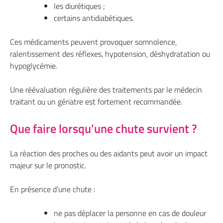
les diurétiques ;
certains antidiabétiques.
Ces médicaments peuvent provoquer somnolence,
ralentissement des réflexes, hypotension, déshydratation ou
hypoglycémie.
Une réévaluation régulière des traitements par le médecin
traitant ou un gériatre est fortement recommandée.
Que faire lorsqu’une chute survient ?
La réaction des proches ou des aidants peut avoir un impact
majeur sur le pronostic.
En présence d’une chute :
ne pas déplacer la personne en cas de douleur