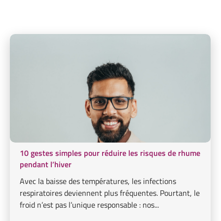
10 gestes simples pour réduire les risques de rhume
pendant l’hiver
Avec la baisse des températures, les infections
respiratoires deviennent plus fréquentes. Pourtant, le
froid n’est pas l’unique responsable : nos...