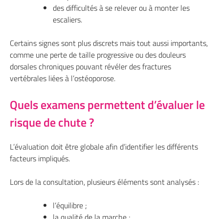
des difficultés à se relever ou à monter les
escaliers.
Certains signes sont plus discrets mais tout aussi importants,
comme une perte de taille progressive ou des douleurs
dorsales chroniques pouvant révéler des fractures
vertébrales liées à l’ostéoporose.
Quels examens permettent d’évaluer le
risque de chute ?
L’évaluation doit être globale afin d’identifier les différents
facteurs impliqués.
Lors de la consultation, plusieurs éléments sont analysés :
l’équilibre ;
la qualité de la marche ;