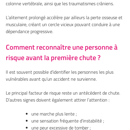
colonne vertébrale, ainsi que les traumatismes crâniens.
L’alitement prolongé accélère par ailleurs la perte osseuse et
musculaire, créant un cercle vicieux pouvant conduire à une
dépendance progressive.
Comment reconnaître une personne à
risque avant la première chute ?
Il est souvent possible d’identifier les personnes les plus
vulnérables avant qu’un accident ne survienne.
Le principal facteur de risque reste un antécédent de chute.
D’autres signes doivent également attirer l’attention :
une marche plus lente ;
une sensation fréquente d’instabilité ;
une peur excessive de tomber ;