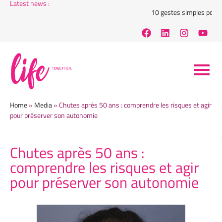
Latest news :
10 gestes simples pour réd
Home
»
Media
»
Chutes après 50 ans : comprendre les risques et agir
pour préserver son autonomie
Chutes après 50 ans :
comprendre les risques et agir
pour préserver son autonomie