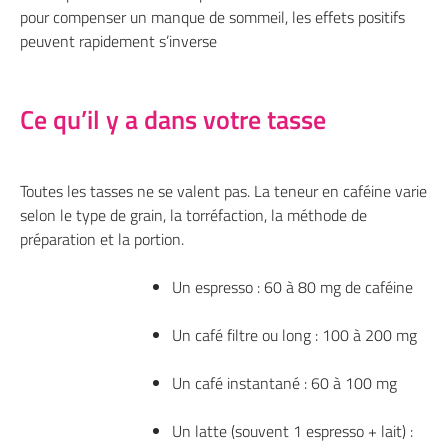
pour compenser un manque de sommeil, les effets positifs
peuvent rapidement s’inverse
Ce qu’il y a dans votre tasse
Toutes les tasses ne se valent pas. La teneur en caféine varie
selon le type de grain, la torréfaction, la méthode de
préparation et la portion.
Un espresso : 60 à 80 mg de caféine
Un café filtre ou long : 100 à 200 mg
Un café instantané : 60 à 100 mg
Un latte (souvent 1 espresso + lait) :