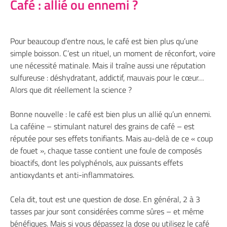
Café : allié ou ennemi ?
Pour beaucoup d’entre nous, le café est bien plus qu’une
simple boisson. C’est un rituel, un moment de réconfort, voire
une nécessité matinale. Mais il traîne aussi une réputation
sulfureuse : déshydratant, addictif, mauvais pour le cœur…
Alors que dit réellement la science ?
Bonne nouvelle : le café est bien plus un allié qu’un ennemi.
La caféine – stimulant naturel des grains de café – est
réputée pour ses effets tonifiants. Mais au-delà de ce « coup
de fouet », chaque tasse contient une foule de composés
bioactifs, dont les polyphénols, aux puissants effets
antioxydants et anti-inflammatoires.
Cela dit, tout est une question de dose. En général, 2 à 3
tasses par jour sont considérées comme sûres – et même
bénéfiques. Mais si vous dépassez la dose ou utilisez le café