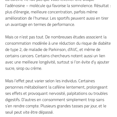
l’adénosine – molécule qui favorise la somnolence. Résultat :
plus d’énergie, meilleure concentration, parfois même
amélioration de l’humeur. Les sportifs peuvent aussi en tirer
un avantage en termes de performance.
Mais ce n’est pas tout. De nombreuses études associent la
consommation modérée à une réduction du risque de diabète
de type 2, de maladie de Parkinson, d’AVC, et même de
certains cancers. Certains chercheurs notent aussi un lien
avec une meilleure longévité, surtout si l’on évite d’y ajouter
sucre, sirop ou crème.
Mais l’effet peut varier selon les individus. Certaines
personnes métabolisent la caféine lentement, prolongeant
ses effets et provoquant nervosité, palpitations ou troubles
digestifs. D’autres en consomment simplement trop sans
s’en rendre compte. Plusieurs grandes tasses par jour, et le
seuil peut vite être dépassé.