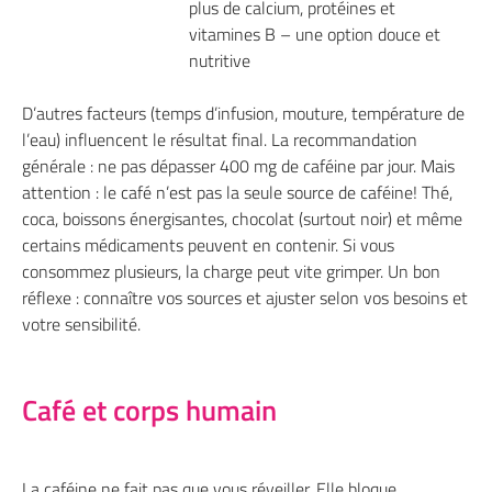
plus de calcium, protéines et
vitamines B – une option douce et
nutritive
D’autres facteurs (temps d’infusion, mouture, température de
l’eau) influencent le résultat final. La recommandation
générale : ne pas dépasser 400 mg de caféine par jour. Mais
attention : le café n’est pas la seule source de caféine! Thé,
coca, boissons énergisantes, chocolat (surtout noir) et même
certains médicaments peuvent en contenir. Si vous
consommez plusieurs, la charge peut vite grimper. Un bon
réflexe : connaître vos sources et ajuster selon vos besoins et
votre sensibilité.
Café et corps humain
La caféine ne fait pas que vous réveiller. Elle bloque