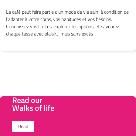
Le café peut faire partie d’un mode de vie sain, à condition de
l’adapter à votre corps, vos habitudes et vos besoins.
Connaissez vos limites, explorez les options, et savourez
chaque tasse avec plaisir… mais sans excès
Read our
Walks of life
Read