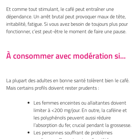
Et comme tout stimulant, le café peut entraîner une
dépendance. Un arrêt brutal peut provoquer maux de tête,
irritabilité, fatigue. Si vous avez besoin de toujours plus pour
fonctionner, c’est peut-être le moment de faire une pause.
À consommer avec modération si...
La plupart des adultes en bonne santé tolèrent bien le café.
Mais certains profils doivent rester prudents :
Les femmes enceintes ou allaitantes doivent
limiter à <200 mg/jour. En outre, la caféine et
les polyphénols peuvent aussi réduire
l’absorption du fer, crucial pendant la grossesse.
Les personnes souffrant de problèmes