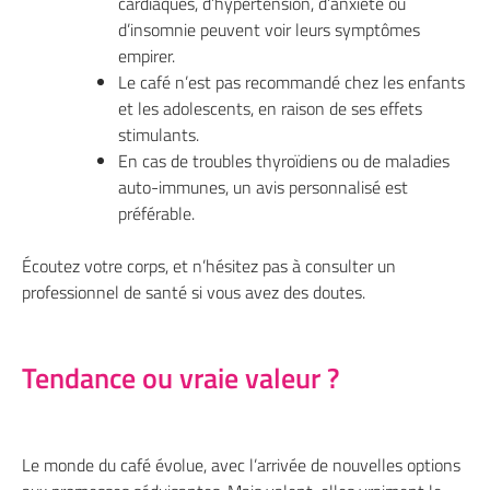
cardiaques, d’hypertension, d’anxiété ou
d’insomnie peuvent voir leurs symptômes
empirer.
Le café n’est pas recommandé chez les enfants
et les adolescents, en raison de ses effets
stimulants.
En cas de troubles thyroïdiens ou de maladies
auto-immunes, un avis personnalisé est
préférable.
Écoutez votre corps, et n’hésitez pas à consulter un
professionnel de santé si vous avez des doutes.
Tendance ou vraie valeur ?
Le monde du café évolue, avec l’arrivée de nouvelles options