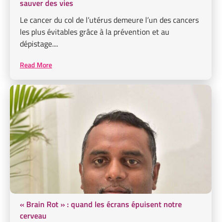
sauver des vies
Le cancer du col de l’utérus demeure l’un des cancers
les plus évitables grâce à la prévention et au
dépistage....
Read More
« Brain Rot » : quand les écrans épuisent notre
cerveau