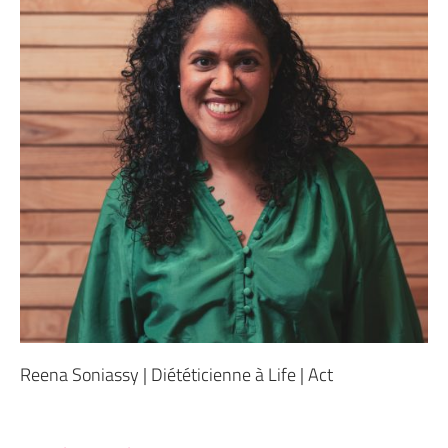
Reena Soniassy | Diététicienne à Life | Act