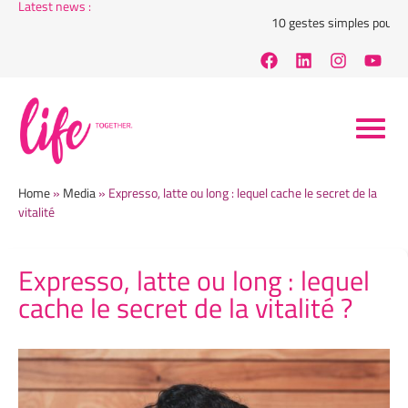
Latest news :
10 gestes simples pour rédu
Home
»
Media
»
Expresso, latte ou long : lequel cache le secret de la
vitalité
Expresso, latte ou long : lequel
cache le secret de la vitalité ?